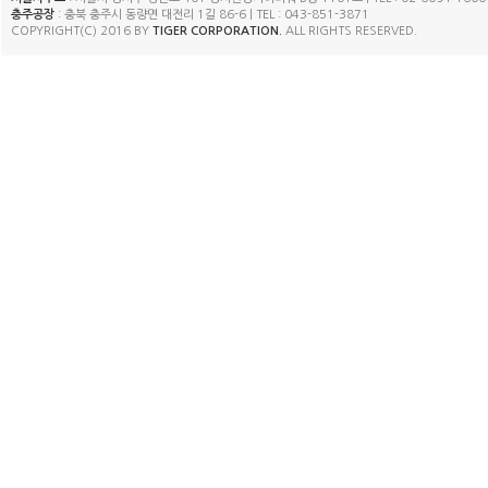
충주공장
: 충북 충주시 동량면 대전리 1길 86-6 | TEL : 043-851-3871
COPYRIGHT(C) 2016 BY
TIGER CORPORATION.
ALL RIGHTS RESERVED.